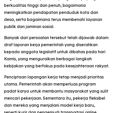
berkualitas tinggi dan penuh, bagaimana
meningkatkan pendapatan penduduk kota dan
desa, serta bagaimana terus membenahi layanan
publik dan jaminan sosial.
Banyak dari persoalan tersebut telah dijawab dalam
draf laporan kerja pemerintah yang diserahkan
kepada anggota legislatif untuk dibahas pada hari
Kamis, yang menguraikan berbagai langkah
kebijakan yang berfokus pada kesejahteraan rakyat.
Penciptaan lapangan kerja tetap menjadi prioritas
utama. Pemerintah akan memperluas program
padat karya untuk membantu masyarakat yang sulit
mencari pekerjaan. Sementara itu, pekerja fleksibel
dan mereka yang menjalani model kerja baru,
seperti kurir dan pengemudi transportasi online