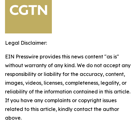
Legal Disclaimer:
EIN Presswire provides this news content "as is"
without warranty of any kind. We do not accept any
responsibility or liability for the accuracy, content,
images, videos, licenses, completeness, legality, or
reliability of the information contained in this article.
If you have any complaints or copyright issues
related to this article, kindly contact the author
above.