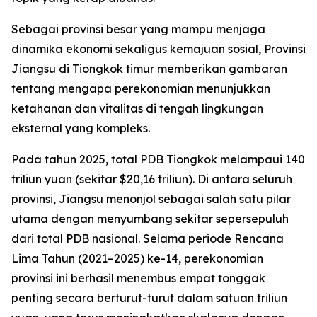
Sebagai provinsi besar yang mampu menjaga
dinamika ekonomi sekaligus kemajuan sosial, Provinsi
Jiangsu di Tiongkok timur memberikan gambaran
tentang mengapa perekonomian menunjukkan
ketahanan dan vitalitas di tengah lingkungan
eksternal yang kompleks.
Pada tahun 2025, total PDB Tiongkok melampaui 140
triliun yuan (sekitar $20,16 triliun). Di antara seluruh
provinsi, Jiangsu menonjol sebagai salah satu pilar
utama dengan menyumbang sekitar sepersepuluh
dari total PDB nasional. Selama periode Rencana
Lima Tahun (2021–2025) ke-14, perekonomian
provinsi ini berhasil menembus empat tonggak
penting secara berturut-turut dalam satuan triliun