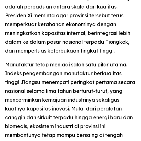
adalah perpaduan antara skala dan kualitas.
Presiden Xi meminta agar provinsi tersebut terus
memperkuat ketahanan ekonominya dengan
meningkatkan kapasitas internal, berintegrasi lebih
dalam ke dalam pasar nasional terpadu Tiongkok,
dan memperluas keterbukaan tingkat tinggi.
Manufaktur tetap menjadi salah satu pilar utama.
Indeks pengembangan manufaktur berkualitas
tinggi Jiangsu menempati peringkat pertama secara
nasional selama lima tahun berturut-turut, yang
mencerminkan kemajuan industrinya sekaligus
kuatnya kapasitas inovasi. Mulai dari peralatan
canggih dan sirkuit terpadu hingga energi baru dan
biomedis, ekosistem industri di provinsi ini
membantunya tetap mampu bersaing di tengah