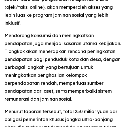
(ojek/taksi online), akan memperoleh akses yang
lebih luas ke program jaminan sosial yang lebih
inklusif.
Mendorong konsumsi dan meningkatkan
pendapatan juga menjadi sasaran utama kebijakan.
Tiongkok akan menerapkan rencana peningkatan
pendapatan bagi penduduk kota dan desa, dengan
berbagai langkah yang bertujuan untuk
meningkatkan penghasilan kelompok
berpendapatan rendah, memperluas sumber
pendapatan dari aset, serta memperbaiki sistem
remunerasi dan jaminan sosial.
Menurut laporan tersebut, total 250 miliar yuan dari
obligasi pemerintah khusus jangka ultra-panjang