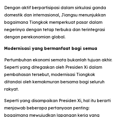
Dengan aktif berpartisipasi dalam sirkulasi ganda
domestik dan internasional, Jiangsu menunjukkan
bagaimana Tiongkok memperkuat pasar dalam
negerinya dengan tetap terbuka dan terintegrasi
dengan perekonomian global.
Modernisasi yang bermanfaat bagi semua
Pertumbuhan ekonomi semata bukanlah tujuan akhir.
Seperti yang ditegaskan oleh Presiden Xi dalam
pembahasan tersebut, modernisasi Tiongkok
ditandai oleh kemakmuran bersama bagi seluruh
rakyat.
Seperti yang disampaikan Presiden Xi, hal itu berarti
menjawab beberapa pertanyaan penting:
bagaimana mewujudkan lapangan kerja yang