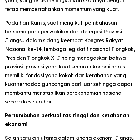
yuan, yang terus meningkatkan skalanya dengan
tetap mempertahankan momentum yang kuat.
Pada hari Kamis, saat mengikuti pembahasan
bersama para perwakilan dari delegasi Provinsi
Jiangsu dalam sidang keempat Kongres Rakyat
Nasional ke-14, lembaga legislatif nasional Tiongkok,
Presiden Tiongkok Xi Jinping menegaskan bahwa
provinsi-provinsi yang kuat secara ekonomi harus
memiliki fondasi yang kokoh dan ketahanan yang
kuat terhadap guncangan dari luar sehingga dapat
membantu menstabilkan perekonomian nasional
secara keseluruhan.
Pertumbuhan berkualitas tinggi dan ketahanan
ekonomi
Salah satu ciri utama dalam kinerja ekonomi Jiangsu