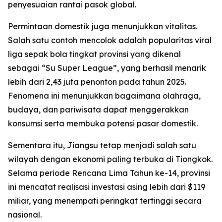
penyesuaian rantai pasok global.
Permintaan domestik juga menunjukkan vitalitas.
Salah satu contoh mencolok adalah popularitas viral
liga sepak bola tingkat provinsi yang dikenal
sebagai “Su Super League”, yang berhasil menarik
lebih dari 2,43 juta penonton pada tahun 2025.
Fenomena ini menunjukkan bagaimana olahraga,
budaya, dan pariwisata dapat menggerakkan
konsumsi serta membuka potensi pasar domestik.
Sementara itu, Jiangsu tetap menjadi salah satu
wilayah dengan ekonomi paling terbuka di Tiongkok.
Selama periode Rencana Lima Tahun ke-14, provinsi
ini mencatat realisasi investasi asing lebih dari $119
miliar, yang menempati peringkat tertinggi secara
nasional.