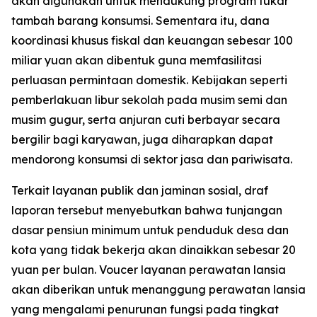
akan digunakan untuk mendukung program tukar
tambah barang konsumsi. Sementara itu, dana
koordinasi khusus fiskal dan keuangan sebesar 100
miliar yuan akan dibentuk guna memfasilitasi
perluasan permintaan domestik. Kebijakan seperti
pemberlakuan libur sekolah pada musim semi dan
musim gugur, serta anjuran cuti berbayar secara
bergilir bagi karyawan, juga diharapkan dapat
mendorong konsumsi di sektor jasa dan pariwisata.
Terkait layanan publik dan jaminan sosial, draf
laporan tersebut menyebutkan bahwa tunjangan
dasar pensiun minimum untuk penduduk desa dan
kota yang tidak bekerja akan dinaikkan sebesar 20
yuan per bulan. Voucer layanan perawatan lansia
akan diberikan untuk menanggung perawatan lansia
yang mengalami penurunan fungsi pada tingkat