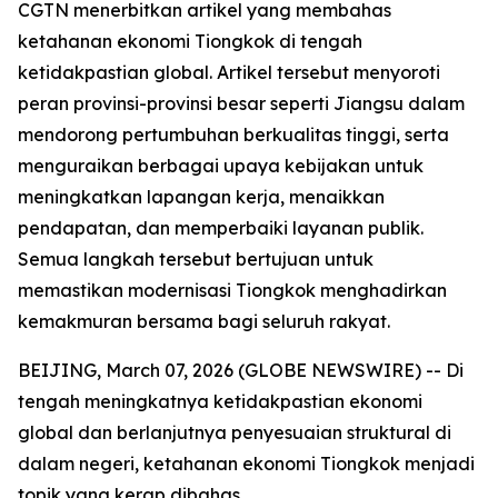
CGTN menerbitkan artikel yang membahas
ketahanan ekonomi Tiongkok di tengah
ketidakpastian global. Artikel tersebut menyoroti
peran provinsi-provinsi besar seperti Jiangsu dalam
mendorong pertumbuhan berkualitas tinggi, serta
menguraikan berbagai upaya kebijakan untuk
meningkatkan lapangan kerja, menaikkan
pendapatan, dan memperbaiki layanan publik.
Semua langkah tersebut bertujuan untuk
memastikan modernisasi Tiongkok menghadirkan
kemakmuran bersama bagi seluruh rakyat.
BEIJING, March 07, 2026 (GLOBE NEWSWIRE) -- Di
tengah meningkatnya ketidakpastian ekonomi
global dan berlanjutnya penyesuaian struktural di
dalam negeri, ketahanan ekonomi Tiongkok menjadi
topik yang kerap dibahas.