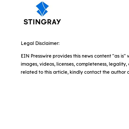
Legal Disclaimer:
EIN Presswire provides this news content "as is" 
images, videos, licenses, completeness, legality, o
related to this article, kindly contact the author