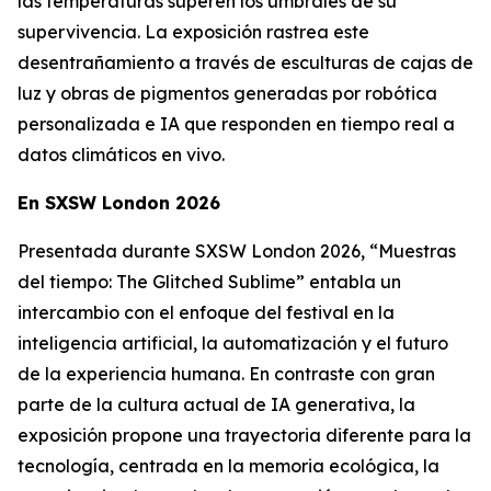
las temperaturas superen los umbrales de su
supervivencia. La exposición rastrea este
desentrañamiento a través de esculturas de cajas de
luz y obras de pigmentos generadas por robótica
personalizada e IA que responden en tiempo real a
datos climáticos en vivo.
En SXSW London 2026
Presentada durante SXSW London 2026, “
Muestras
del tiempo: The Glitched Sublime”
entabla un
intercambio con el enfoque del festival en la
inteligencia artificial, la automatización y el futuro
de la experiencia humana. En contraste con gran
parte de la cultura actual de IA generativa, la
exposición propone una trayectoria diferente para la
tecnología, centrada en la memoria ecológica, la