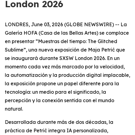
London 2026
LONDRES, June 03, 2026 (GLOBE NEWSWIRE) -- La
Galería HOFA (Casa de las Bellas Artes) se complace
en presentar “
Muestras del tiempo: The Glitched
Sublime
”, una nueva exposición de Maja Petrić que
se inaugurará durante SXSW London 2026. En un
momento cada vez más marcado por la velocidad,
la automatización y la producción digital implacable,
la exposición propone un papel diferente para la
tecnología: un medio para el significado, la
percepción y la conexión sentida con el mundo
natural.
Desarrollada durante más de dos décadas, la
práctica de Petrić integra IA personalizada,