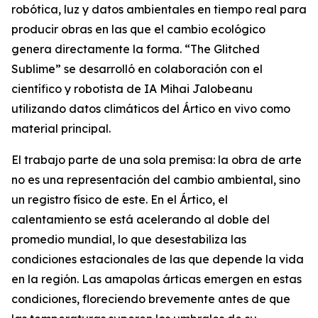
robótica, luz y datos ambientales en tiempo real para
producir obras en las que el cambio ecológico
genera directamente la forma. “
The Glitched
Sublime
” se desarrolló en colaboración con el
científico y robotista de IA Mihai Jalobeanu
utilizando datos climáticos del Ártico en vivo como
material principal.
El trabajo parte de una sola premisa: la obra de arte
no es una representación del cambio ambiental, sino
un registro físico de este. En el Ártico, el
calentamiento se está acelerando al doble del
promedio mundial, lo que desestabiliza las
condiciones estacionales de las que depende la vida
en la región. Las amapolas árticas emergen en estas
condiciones, floreciendo brevemente antes de que