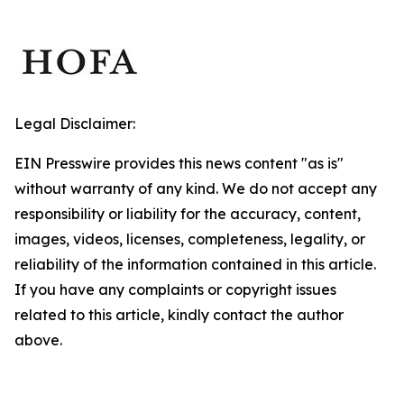
Legal Disclaimer:
EIN Presswire provides this news content "as is"
without warranty of any kind. We do not accept any
responsibility or liability for the accuracy, content,
images, videos, licenses, completeness, legality, or
reliability of the information contained in this article.
If you have any complaints or copyright issues
related to this article, kindly contact the author
above.