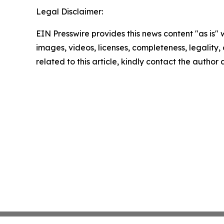
Legal Disclaimer:
EIN Presswire provides this news content "as is" 
images, videos, licenses, completeness, legality, o
related to this article, kindly contact the author