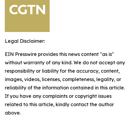
Legal Disclaimer:
EIN Presswire provides this news content "as is"
without warranty of any kind. We do not accept any
responsibility or liability for the accuracy, content,
images, videos, licenses, completeness, legality, or
reliability of the information contained in this article.
If you have any complaints or copyright issues
related to this article, kindly contact the author
above.