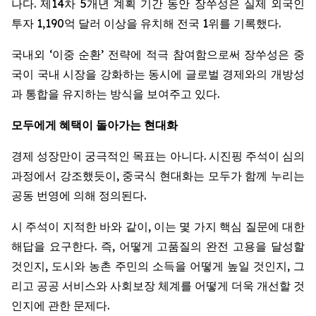
나다. 제14차 5개년 계획 기간 동안 장쑤성은 실제 외국인
투자 1,190억 달러 이상을 유치해 전국 1위를 기록했다.
국내외 ‘이중 순환’ 전략에 적극 참여함으로써 장쑤성은 중
국이 국내 시장을 강화하는 동시에 글로벌 경제와의 개방성
과 통합을 유지하는 방식을 보여주고 있다.
모두에게
혜택이
돌아가는
현대화
경제 성장만이 궁극적인 목표는 아니다. 시진핑 주석이 심의
과정에서 강조했듯이, 중국식 현대화는 모두가 함께 누리는
공동 번영에 의해 정의된다.
시 주석이 지적한 바와 같이, 이는 몇 가지 핵심 질문에 대한
해답을 요구한다. 즉, 어떻게 고품질의 완전 고용을 달성할
것인지, 도시와 농촌 주민의 소득을 어떻게 높일 것인지, 그
리고 공공 서비스와 사회보장 체계를 어떻게 더욱 개선할 것
인지에 관한 문제다.