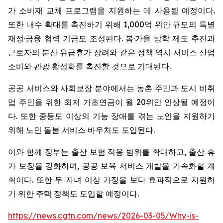
가 소비재 교체 프로그램을 지원하는 데 사용될 예정이다.
또한 내수 확대를 촉진하기 위해 1,000억 위안 규모의 특별
재정·금융 협력 기금도 조성된다. 봄·가을 방학 제도 추진과
근로자의 분산 유급휴가 장려와 같은 정책 역시 서비스 산업
소비와 관광 활성화를 촉진할 것으로 기대된다.
공공 서비스와 사회보장 분야에서는 농촌 주민과 도시 비취
업 주민을 위한 최저 기초연금이 월 20위안 인상될 예정이
다. 또한 중등도 이상의 기능 장애를 겪는 노인을 지원하기
위해 노인 돌봄 서비스 바우처도 도입된다.
이와 함께 정부는 출산 보험 적용 범위를 확대하고, 출산 휴
가 보장을 강화하며, 공공 보육 서비스 개발을 가속화할 계
획이다. 또한 두 자녀 이상 가정을 보다 효과적으로 지원하
기 위한 주택 정책도 도입할 예정이다.
https://news.cgtn.com/news/2026-03-05/Why-is-