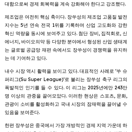
대함으로써 경제 회복력을 계속 강화해야 한다고 강조했다.
제조업은 여전히 핵심 축이다. 장쑤성의 제조업 고품질 발전
지수는 5년 연속 전국 1위를 기록하며 산업 고도화와 강한
혁신 역량을 동시에 보여주고 있다. 첨단 장비, 집적회로, 신
에너지, 바이오의약 등 다양한 분야에서 형성된 산업 생태계
는 글로벌 공급망 재편 속에서도 장쑤성이 경쟁력을 유지하
는 데 기여하고 있다.
내수 시장 역시 활력을 보이고 있다. 대표적인 사례로 ‘쑤 슈
퍼리그(Su Super League)’로 불리는 장쑤성 축구 리그의
폭발적인 인기를 들 수 있다. 이 리그는 2025년에만 243만
명 이상의 관중을 끌어모았다. 이러한 현상은 스포츠, 문화,
관광이 소비를 활성화하고 국내 시장의 잠재력을 끌어낼 수
있음을 보여준다.
한편 장쑤성은 중국에서 가장 개방적인 경제 지역 가운데 하