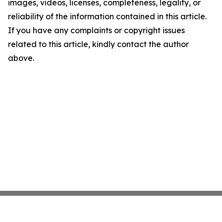
images, videos, licenses, completeness, legality, or
reliability of the information contained in this article.
If you have any complaints or copyright issues
related to this article, kindly contact the author
above.