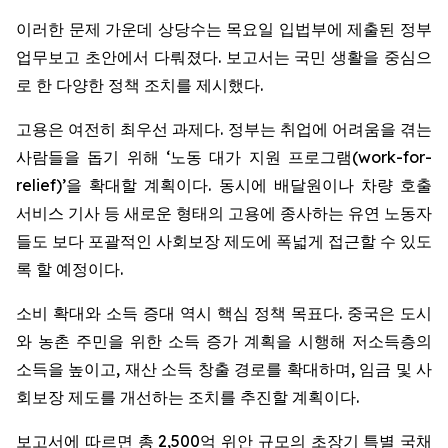
이러한 문제 가운데 상당수는 목요일 입법부에 제출된 정부
업무보고 초안에서 다뤄졌다. 보고서는 국민 생활을 중심으
로 한 다양한 정책 조치를 제시했다.
고용은 여전히 최우선 과제다. 정부는 취업에 어려움을 겪는
사람들을 돕기 위해 ‘노동 대가 지원 프로그램(work-for-
relief)’을 확대할 계획이다. 동시에 배달원이나 차량 호출
서비스 기사 등 새로운 형태의 고용에 종사하는 유연 노동자
들도 보다 포괄적인 사회보장 제도에 폭넓게 접근할 수 있도
록 할 예정이다.
소비 확대와 소득 증대 역시 핵심 정책 목표다. 중국은 도시
와 농촌 주민을 위한 소득 증가 계획을 시행해 저소득층의
소득을 높이고, 재산 소득 창출 경로를 확대하며, 임금 및 사
회보장 제도를 개선하는 조치를 추진할 계획이다.
보고서에 따르면 총 2,500억 위안 규모의 초장기 특별 국채